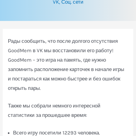
VK
,
Соц. сети
Рады сообщить, что после долгого отсутствия
GoodMem в VK мы восстановили его работу!
GoodMem – это игра на память, где нужно
запомнить расположение карточек в начале игры
и постараться как можно быстрее и без ошибок
открыть пары.
Также мы собрали немного интересной
статистики за прошедшее время:
Всего игру посетили 12293 человека.