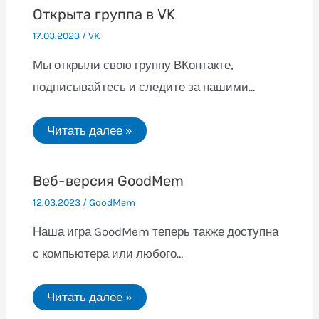
Открыта группа в VK
17.03.2023
/
VK
Мы открыли свою группу ВКонтакте,
подписывайтесь и следите за нашими…
Читать далее »
Веб-версия GoodMem
12.03.2023
/
GoodMem
Наша игра GoodMem теперь также доступна
с компьютера или любого…
Читать далее »